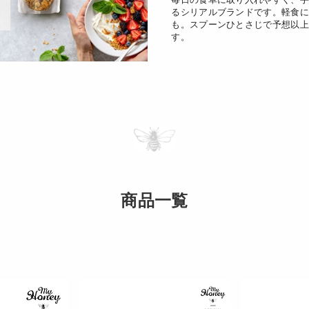
るシリアルブランドです。軽食に
も。スプーンひとさじで予想以上
す。
商品一覧