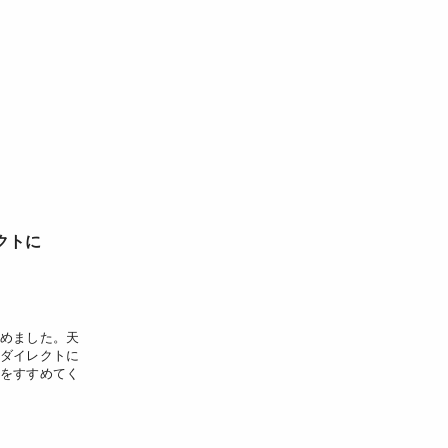
クトに
めました。天
ダイレクトに
をすすめてく