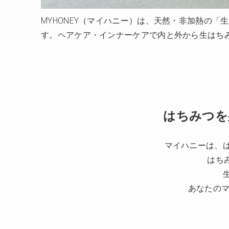
MYHONEY（マイハニー）は、天然・非加熱の
す。ヘアケア・インナーケアで内と外から生はち
はちみつを
マイハニーは、
はち
あなたのマ