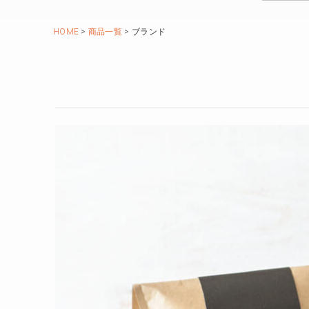
HOME
商品一覧
ブランド