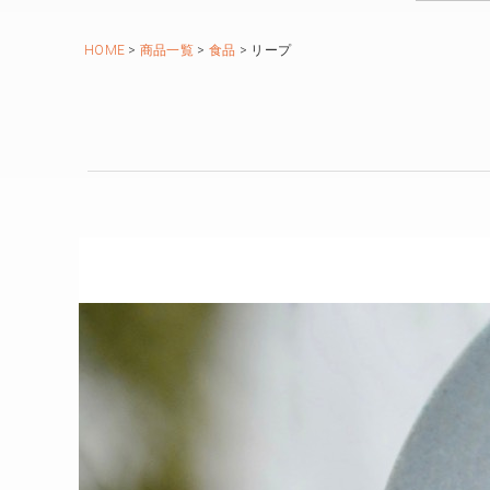
HOME
商品一覧
食品
リープ