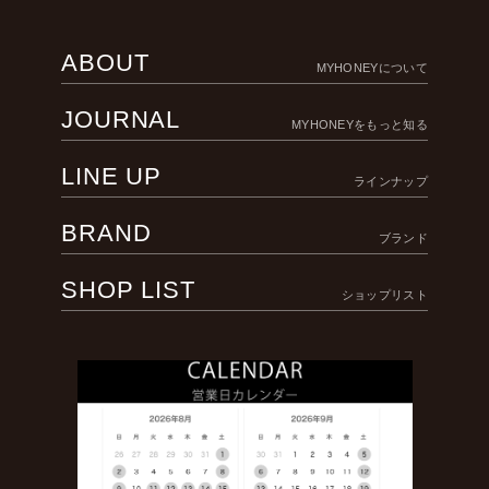
ABOUT
MYHONEYについて
JOURNAL
MYHONEYをもっと知る
LINE UP
ラインナップ
BRAND
ブランド
SHOP LIST
ショップリスト