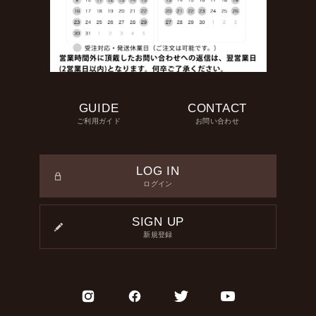
GUIDE
CONTACT
ご利用ガイド
お問い合わせ
LOG IN
ログイン
SIGN UP
新規登録