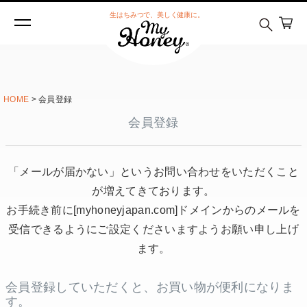
生はちみつで、美しく健康に。
HOME
会員登録
会員登録
「メールが届かない」というお問い合わせをいただくこと
が増えてきております。
お手続き前に
[myhoneyjapan.com]
ドメインからのメールを
受信できるようにご設定くださいますようお願い申し上げ
ます。
会員登録していただくと、お買い物が便利になりま
す。