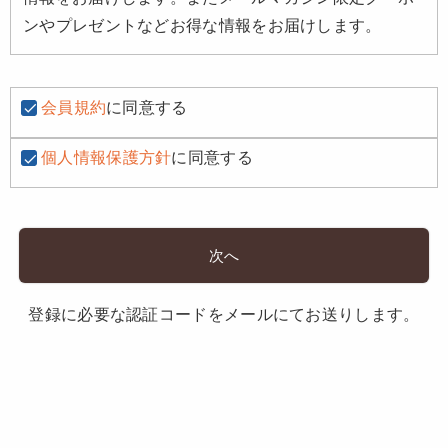
ンやプレゼントなどお得な情報をお届けします。
会員規約
に同意する
個人情報保護方針
に同意する
次へ
登録に必要な認証コードをメールにてお送りします。