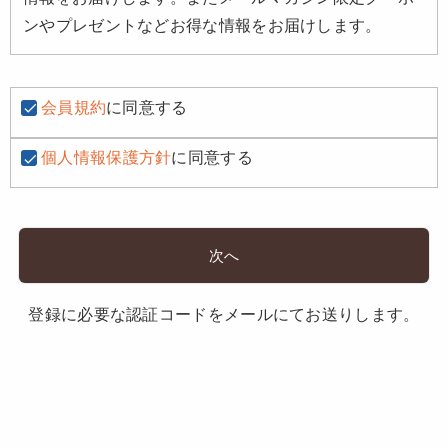
ンやプレゼントなどお得な情報をお届けします。
会員規約
に同意する
個人情報保護方針
に同意する
次へ
登録に必要な認証コードをメールにてお送りします。