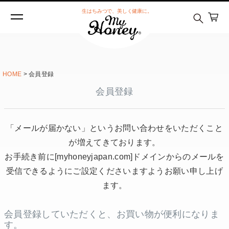
生はちみつで、美しく健康に。
HOME
会員登録
会員登録
「メールが届かない」というお問い合わせをいただくこと
が増えてきております。
お手続き前に
[myhoneyjapan.com]
ドメインからのメールを
受信できるようにご設定くださいますようお願い申し上げ
ます。
会員登録していただくと、お買い物が便利になりま
す。