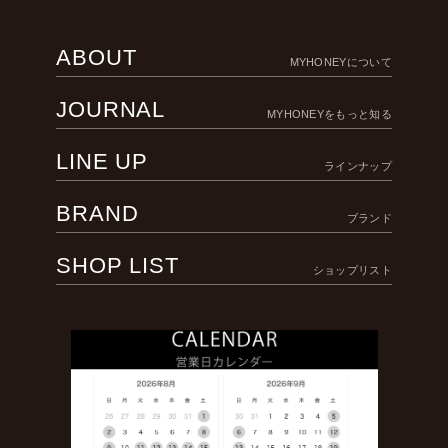
ABOUT
MYHONEYについて
JOURNAL
MYHONEYをもっと知る
LINE UP
ラインナップ
BRAND
ブランド
SHOP LIST
ショップリスト