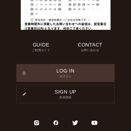
GUIDE
CONTACT
ご利用ガイド
お問い合わせ
LOG IN
ログイン
SIGN UP
新規登録