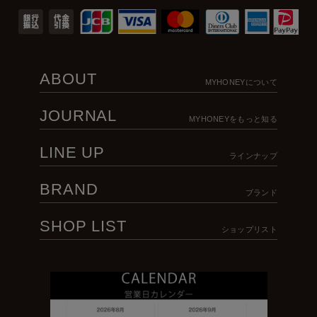
ABOUT
MYHONEYについて
JOURNAL
MYHONEYをもっと知る
LINE UP
ラインナップ
BRAND
ブランド
SHOP LIST
ショップリスト