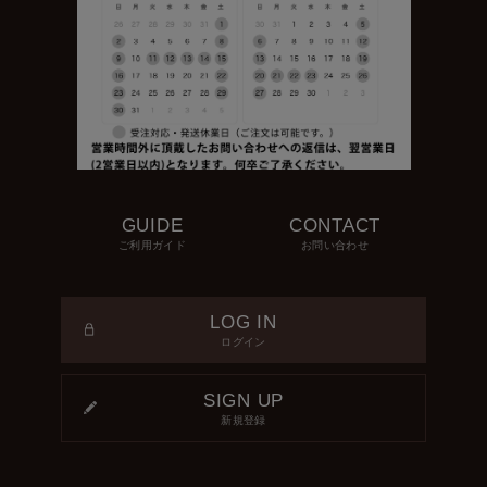
GUIDE
CONTACT
ご利用ガイド
お問い合わせ
LOG IN
ログイン
SIGN UP
新規登録