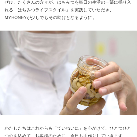
ぜひ、たくさんの方々が、はちみつを毎日の生活の一部に採り入
れる「はちみつライフスタイル」を実践していただき、
MYHONEYが少しでもその助けとなるように。
わたしたちはこれからも「ていねいに」を心がけて、ひとつひと
つ心を込めて。お客様のために、今日も手作りしていきます。