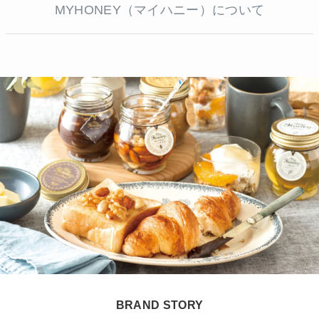
MYHONEY（マイハニー）について
BRAND STORY