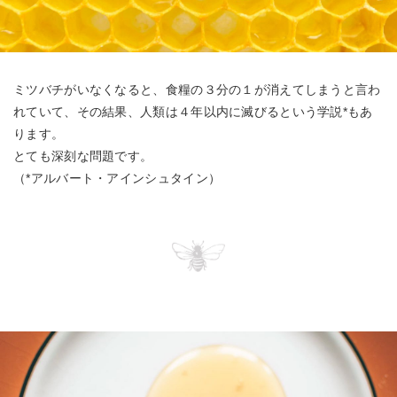
ミツバチがいなくなると、食糧の３分の１が消えてしまうと言わ
れていて、その結果、人類は４年以内に滅びるという学説*もあ
ります。
とても深刻な問題です。
​（*アルバート・アインシュタイン）