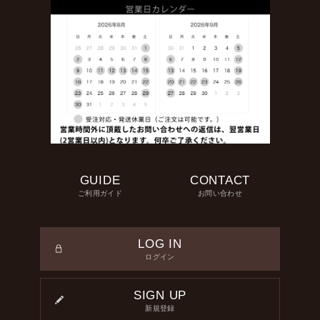
GUIDE
CONTACT
ご利用ガイド
お問い合わせ
LOG IN
ログイン
SIGN UP
新規登録