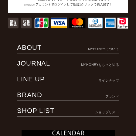
amazonアカウントで
ログイン
して最短1クリックで購入完了！
ABOUT
MYHONEYについて
JOURNAL
MYHONEYをもっと知る
LINE UP
ラインナップ
BRAND
ブランド
SHOP LIST
ショップリスト