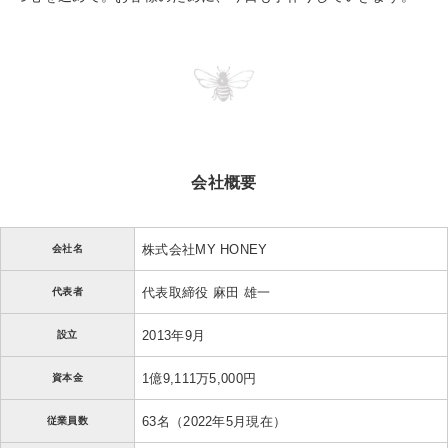
会社概要
株式会社MY HONEY
会社名
代表取締役 麻田 雄一
代表者
2013年9月
設立
1億9,111万5,000円
資本金
63名（2022年5月現在）
従業員数