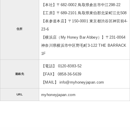
【本社】〒682-0002 鳥取県倉吉市中江298-22
【工房】〒689-2101 鳥取県東伯郡北栄町江北508
【表参道本店】〒150-0001 東京都渋谷区神宮前4-
23-6
住所
【横浜店（My Honey Bar Abbey）】〒231-0064
神奈川県横浜市中区野毛町3-122 THE BARRACK
1F
【電話】 0120-8383-52
【FAX】 0858-36-5639
連絡先
【MAIL】 info@myhoneyjapan.com
myhoneyjapan.com
URL