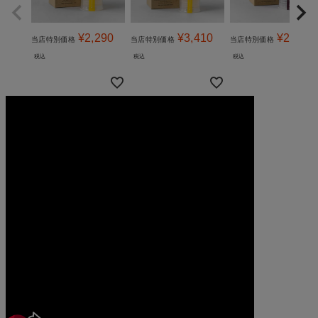
¥
2,290
¥
3,410
¥
2,490
当店特別価格
当店特別価格
当店特別価格
税込
税込
税込