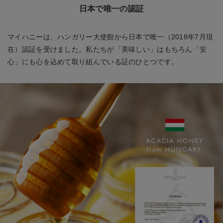
日本で唯一の認証
マイハニーは、ハンガリー大使館から日本で唯一（2018年7月現
在）認証を受けました。私たちが「美味しい」はもちろん「安
心」にも心を込めて取り組んでいる証のひとつです。