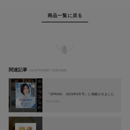
商品一覧に戻る
関連記事
via
MYHONEY JORUNAL
『SPRiNG 2025年9月号』に掲載されました
続きを読む