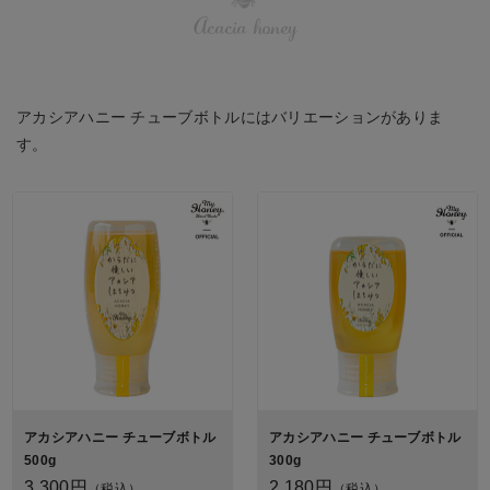
Acacia honey
アカシアハニー チューブボトルにはバリエーションがありま
す。
アカシアハニー チューブボトル
アカシアハニー チューブボトル
500g
300g
3,300円
2,180円
（税込）
（税込）