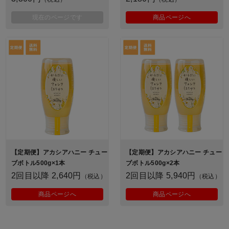
現在のページです
商品ページへ
【定期便】アカシアハニー チュー
【定期便】アカシアハニー チュー
ブボトル500g×1本
ブボトル500g×2本
2回目以降 2,640円
2回目以降 5,940円
（税込）
（税込）
商品ページへ
商品ページへ