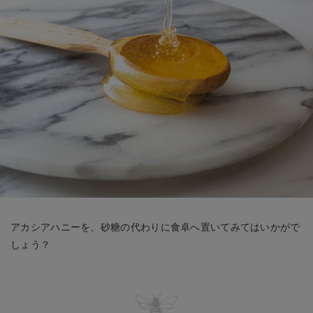
アカシアハニーを、砂糖の代わりに食卓へ置いてみてはいかがで
しょう？