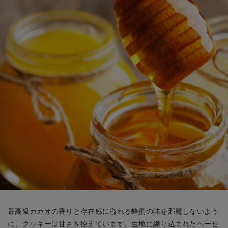
最高級カカオの香りと存在感に溢れる蜂蜜の味を邪魔しないよう
に、クッキーは甘さを控えています。生地に練り込まれたヘーゼ