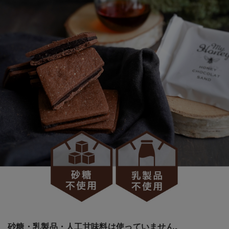
砂糖・乳製品・人工甘味料は使っていません。