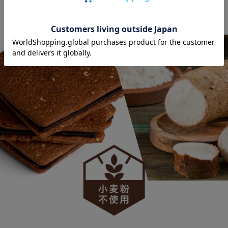
のない商品をお届けできていると実感します。