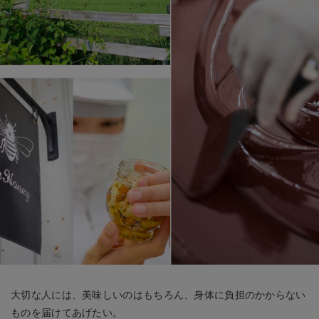
大切な人には、美味しいのはもちろん、身体に負担のかからない
ものを届けてあげたい。