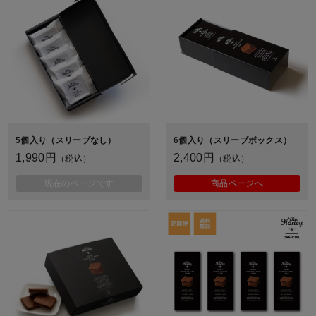
5個入り（スリーブなし）
6個入り（スリーブボックス）
1,990円
2,400円
（税込）
（税込）
現在のページです
商品ページへ