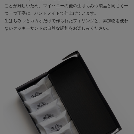
ことが難しいため、マイハニーの他の生はちみつ製品と同じく一
つ一つ丁寧に、ハンドメイドで仕上げています。
生はちみつとカカオだけで作られたフィリングと、添加物を使わ
ないクッキーサンドの自然な調和をお楽しみください。