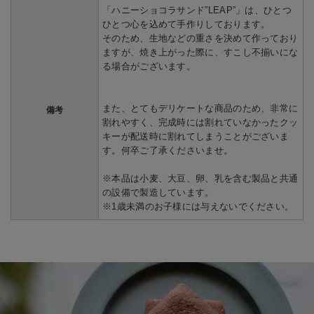
「ハニーショコラサンド”LEAP”」は、ひとつ
ひとつ心を込めて手作りしております。
そのため、生地などの重さを決めて作っており
ますが、焼き上がった際に、すこし不揃いにな
る場合がございます。
また、とてもデリケートな商品のため、非常に
備考
割れやすく、完成時には割れていなかったクッ
キーが配送時に割れてしまうことがございま
す。何卒ご了承くださいませ。
※本品は小麦、大豆、卵、乳を含む製品と共通
の設備で製造しています。
※1歳未満のお子様には与えないでください。