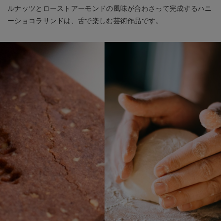
ルナッツとローストアーモンドの風味が合わさって完成するハニ
ーショコラサンドは、舌で楽しむ芸術作品です。