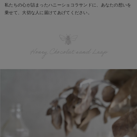
私たちの心が詰まったハニーショコラサンドに、あなたの想いを
乗せて、大切な人に届けてあげてください。
Honey Chocolat sand Leap