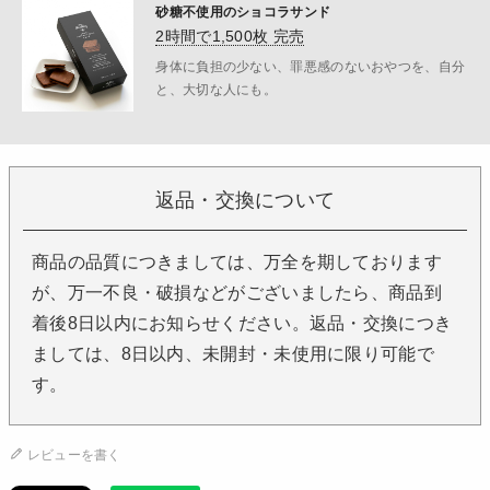
砂糖不使用のショコラサンド
2時間で1,500枚 完売
身体に負担の少ない、罪悪感のないおやつを、自分
と、大切な人にも。
返品・交換について
商品の品質につきましては、万全を期しております
が、万一不良・破損などがございましたら、商品到
着後8日以内にお知らせください。返品・交換につき
ましては、8日以内、未開封・未使用に限り可能で
す。
レビューを書く