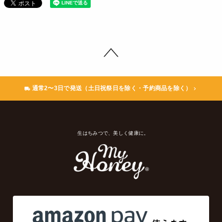
通常2〜3日で発送（土日祝祭日を除く・予約商品を除く）
生はちみつで、美しく健康に。