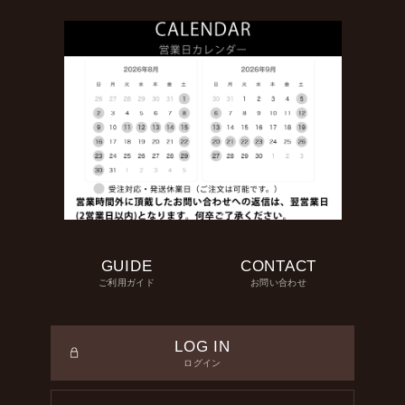
GUIDE
CONTACT
ご利用ガイド
お問い合わせ
LOG IN
ログイン