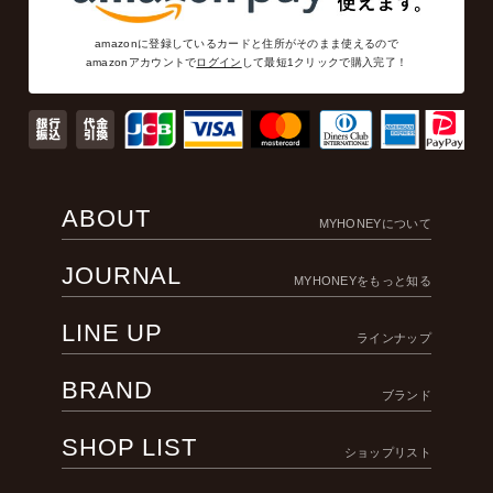
amazonに登録しているカードと住所がそのまま使えるので
amazonアカウントで
ログイン
して最短1クリックで購入完了！
ABOUT
MYHONEYについて
JOURNAL
MYHONEYをもっと知る
LINE UP
ラインナップ
BRAND
ブランド
SHOP LIST
ショップリスト