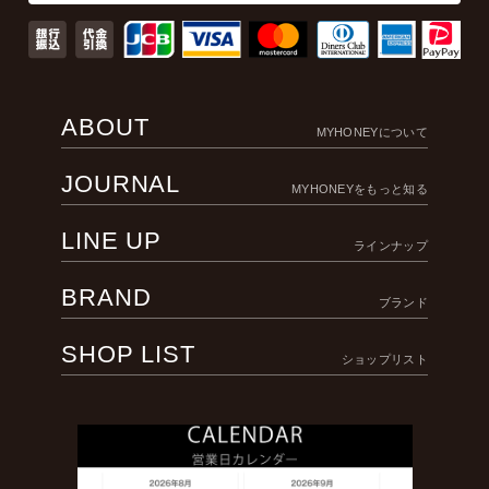
ABOUT
MYHONEYについて
JOURNAL
MYHONEYをもっと知る
LINE UP
ラインナップ
BRAND
ブランド
SHOP LIST
ショップリスト