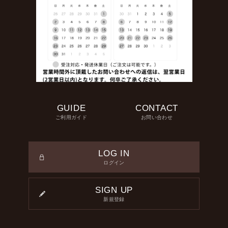
GUIDE
CONTACT
ご利用ガイド
お問い合わせ
LOG IN
ログイン
SIGN UP
新規登録