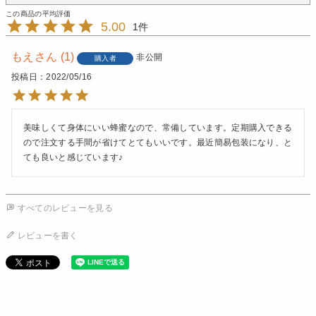
5.00
1
もえ
1
非公開
購入者
投稿日
2022/05/16
美味しくて身体にいい蜂蜜なので、常備しています。定期購入できる
ので注文する手間が省けてとてもいいです。最近簡易包装になり、と
ても良いと感じています♪
すべてのレビューを見る
レビューを書く