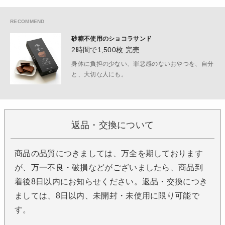
砂糖不使用のショコラサンド
2時間で1,500枚 完売
身体に負担の少ない、罪悪感のないおやつを、自分
と、大切な人にも。
返品・交換について
商品の品質につきましては、万全を期しております
が、万一不良・破損などがございましたら、商品到
着後8日以内にお知らせください。返品・交換につき
ましては、8日以内、未開封・未使用に限り可能で
す。