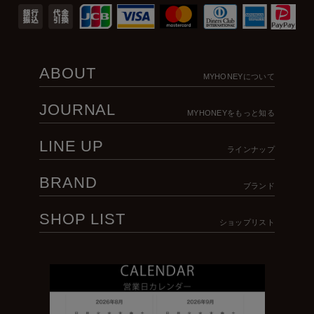
ABOUT
MYHONEYについて
JOURNAL
MYHONEYをもっと知る
LINE UP
ラインナップ
BRAND
ブランド
SHOP LIST
ショップリスト