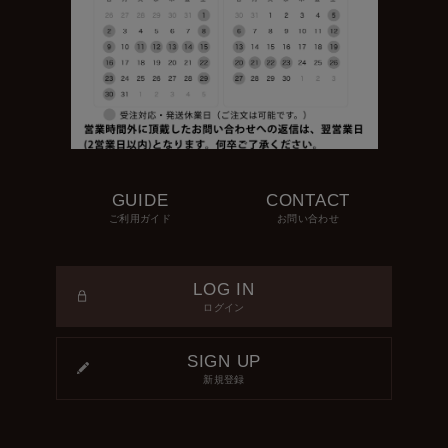
GUIDE
CONTACT
ご利用ガイド
お問い合わせ
LOG IN
ログイン
SIGN UP
新規登録