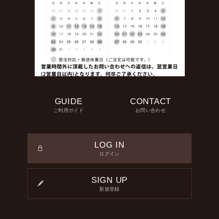
GUIDE
CONTACT
ご利用ガイド
お問い合わせ
LOG IN
ログイン
SIGN UP
新規登録