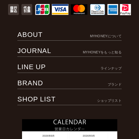
ABOUT
MYHONEYについて
JOURNAL
MYHONEYをもっと知る
LINE UP
ラインナップ
BRAND
ブランド
SHOP LIST
ショップリスト