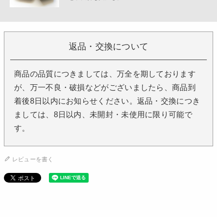
返品・交換について
商品の品質につきましては、万全を期しております
が、万一不良・破損などがございましたら、商品到
着後8日以内にお知らせください。返品・交換につき
ましては、8日以内、未開封・未使用に限り可能で
す。
レビューを書く