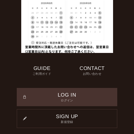
GUIDE
CONTACT
ご利用ガイド
お問い合わせ
LOG IN
ログイン
SIGN UP
新規登録