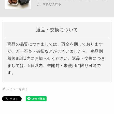
と、大切な人にも。
返品・交換について
商品の品質につきましては、万全を期しております
が、万一不良・破損などがございましたら、商品到
着後8日以内にお知らせください。返品・交換につき
ましては、8日以内、未開封・未使用に限り可能で
す。
レビューを書く