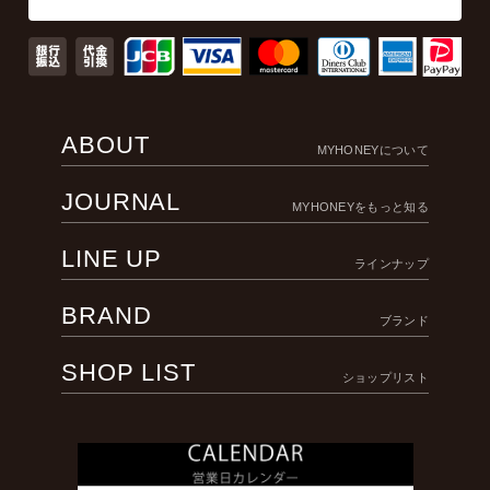
ABOUT
MYHONEYについて
JOURNAL
MYHONEYをもっと知る
LINE UP
ラインナップ
BRAND
ブランド
SHOP LIST
ショップリスト