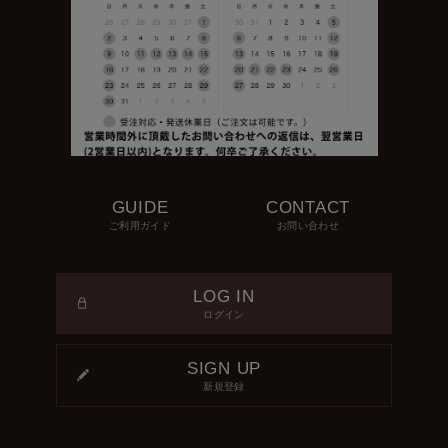
GUIDE
CONTACT
ご利用ガイド
お問い合わせ
LOG IN
ログイン
SIGN UP
新規登録