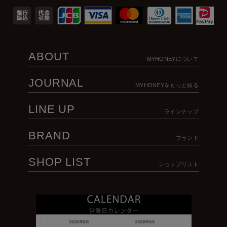
ABOUT
MYHONEYについて
JOURNAL
MYHONEYをもっと知る
LINE UP
ラインナップ
BRAND
ブランド
SHOP LIST
ショップリスト