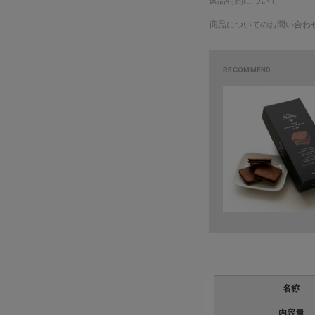
返品特約について
商品についてのお問い合わ
名称
内容量