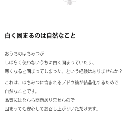
白く固まるのは自然なこと
おうちのはちみつが
しばらく使わないうちに白く固まっていたり、
寒くなると固まってしまった、という経験はありませんか？
これは、はちみつに含まれるブドウ糖が結晶化するためで
自然なことです。
品質にはなんら問題ありませんので
固まっても安心してお召し上がりいただけます。