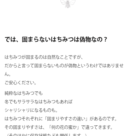
では、固まらないはちみつは偽物なの？
はちみつが固まるのは自然なことですが、
だからと言って固まらないものが偽物というわけではありませ
ん。
ご安心ください。
純粋なはちみつでも
冬でもサラサラなはちみつもあれば
シャリシャリになるものも。
はちみつそれぞれに「固まりやすさの違い」があるのです。
その固まりやすさは、「何の花の蜜か」で違ってきます。
（そのほかに保存状態なども関係します。）