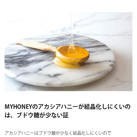
MYHONEYのアカシアハニーが結晶化しにくいの
は、ブドウ糖が少ない証
アカシアハニーはブドウ糖が少なく結晶化しにくいので