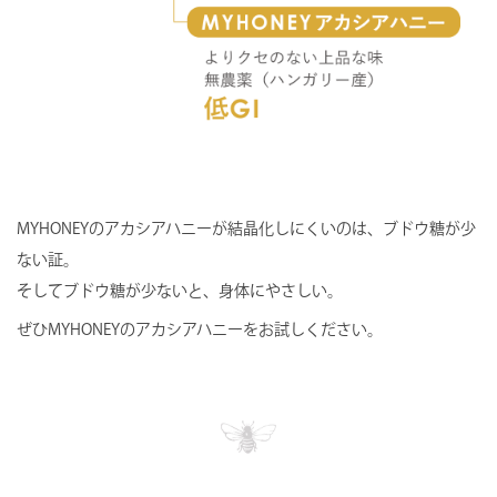
MYHONEYのアカシアハニーが結晶化しにくいのは、ブドウ糖が少
ない証。
そしてブドウ糖が少ないと、身体にやさしい。
ぜひMYHONEYのアカシアハニーをお試しください。