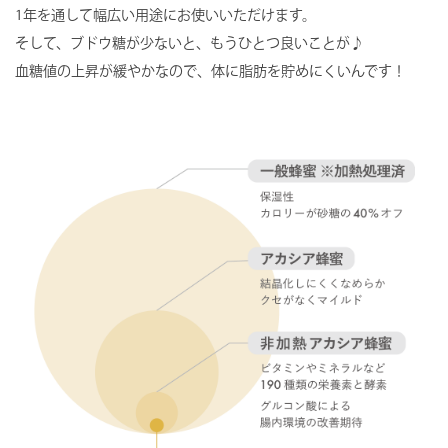
1年を通して幅広い用途にお使いいただけます。
そして、ブドウ糖が少ないと、もうひとつ良いことが♪
血糖値の上昇が緩やかなので、体に脂肪を貯めにくいんです！