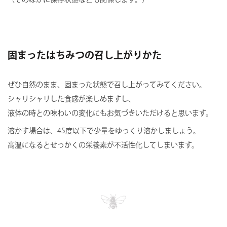
固まったはちみつの召し上がりかた
ぜひ自然のまま、固まった状態で召し上がってみてください。
シャリシャリした食感が楽しめますし、
液体の時との味わいの変化にもお気づきいただけると思います。
溶かす場合は、45度以下で少量をゆっくり溶かしましょう。
高温になるとせっかくの栄養素が不活性化してしまいます。