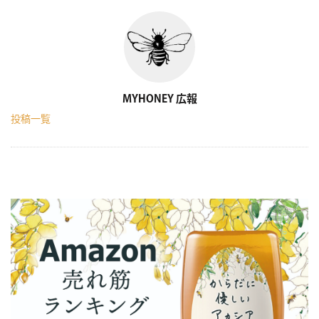
Author
MYHONEY 広報
投稿一覧