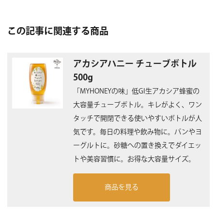
この記事に関連する商品
アカシアハニー チューブボトル
500g
「MYHONEYの味」低GI生アカシア蜂蜜の
大容量チューブボトル。キレがよく、ワン
タッチで開閉できる使いやすいボトルが人
気です。毎日の料理や飲み物に。パンやヨ
ーグルトに。砂糖への置き換えでダイエッ
トや美容習慣に。お得な大容量サイズ。
商品を見る