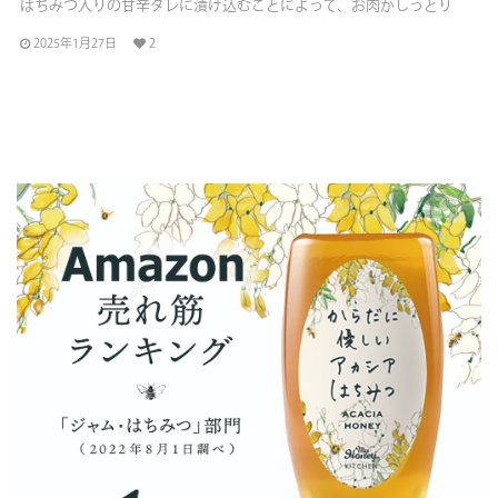
はちみつ入りの甘辛タレに漬け込むことによって、お肉がしっとり
2025年1月27日
2