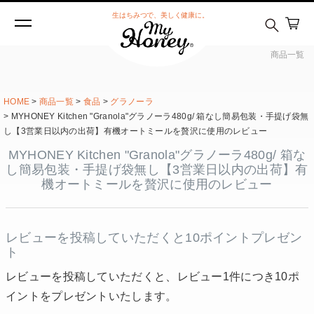
生はちみつで、美しく健康に。
商品一覧
HOME
商品一覧
食品
グラノーラ
MYHONEY Kitchen "Granola"グラノーラ480g/ 箱なし簡易包装・手提げ袋無
し【3営業日以内の出荷】有機オートミールを贅沢に使用のレビュー
MYHONEY Kitchen "Granola"グラノーラ480g/ 箱な
し簡易包装・手提げ袋無し【3営業日以内の出荷】有
機オートミールを贅沢に使用のレビュー
レビューを投稿していただくと10ポイントプレゼン
ト
レビューを投稿していただくと、レビュー1件につき10ポ
イントをプレゼントいたします。