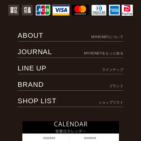
ABOUT
MYHONEYについて
JOURNAL
MYHONEYをもっと知る
LINE UP
ラインナップ
BRAND
ブランド
SHOP LIST
ショップリスト