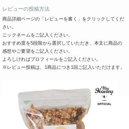
レビューの投稿方法
商品詳細ページの「レビューを書く」をクリックしてくだ
さい。
ニックネームをご記入ください。
おすすめ度を5段階から選択していただき、本文に商品の
感想やご要望をご記入ください。
よろしければプロフィールをご記入ください。
※レビュー投稿は、1商品につき1回ご記入いただけます。