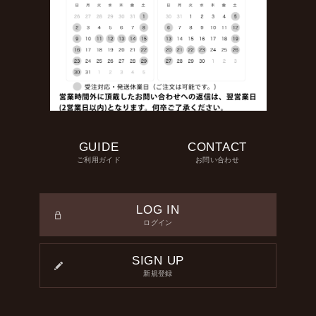
GUIDE
CONTACT
ご利用ガイド
お問い合わせ
LOG IN
ログイン
SIGN UP
新規登録