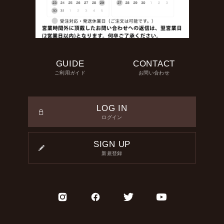
GUIDE
CONTACT
ご利用ガイド
お問い合わせ
LOG IN
ログイン
SIGN UP
新規登録