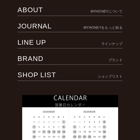
ABOUT
MYHONEYについて
JOURNAL
MYHONEYをもっと知る
LINE UP
ラインナップ
BRAND
ブランド
SHOP LIST
ショップリスト