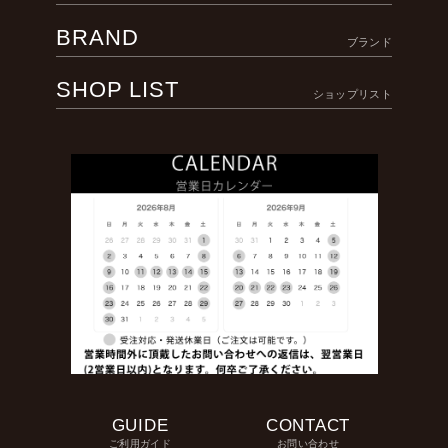
BRAND
ブランド
SHOP LIST
ショップリスト
GUIDE
CONTACT
ご利用ガイド
お問い合わせ