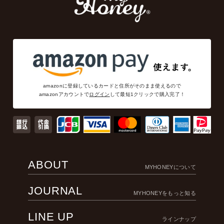
amazonに登録しているカードと住所がそのまま使えるので
amazonアカウントで
ログイン
して最短1クリックで購入完了！
ABOUT
MYHONEYについて
JOURNAL
MYHONEYをもっと知る
LINE UP
ラインナップ