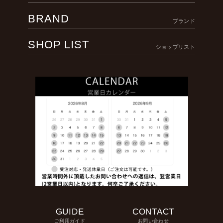
BRAND
ブランド
SHOP LIST
ショップリスト
GUIDE
CONTACT
ご利用ガイド
お問い合わせ