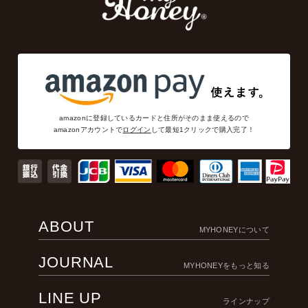
amazonに登録しているカードと住所がそのまま使えるので
amazonアカウントで
ログイン
して最短1クリックで購入完了！
ABOUT
MYHONEYについて
JOURNAL
MYHONEYをもっと知る
LINE UP
ラインナップ