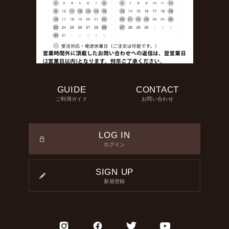
GUIDE
CONTACT
ご利用ガイド
お問い合わせ
LOG IN
ログイン
SIGN UP
新規登録