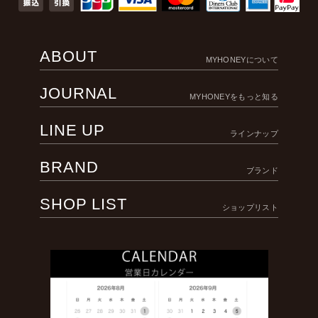
ABOUT
MYHONEYについて
JOURNAL
MYHONEYをもっと知る
LINE UP
ラインナップ
BRAND
ブランド
SHOP LIST
ショップリスト