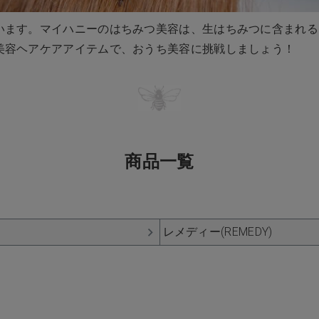
います。マイハニーのはちみつ美容は、生はちみつに含まれる
美容ヘアケアアイテムで、おうち美容に挑戦しましょう！
商品一覧
レメディー(REMEDY)