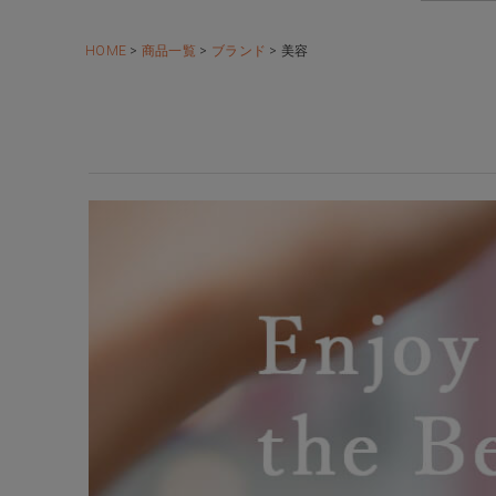
HOME
商品一覧
ブランド
美容