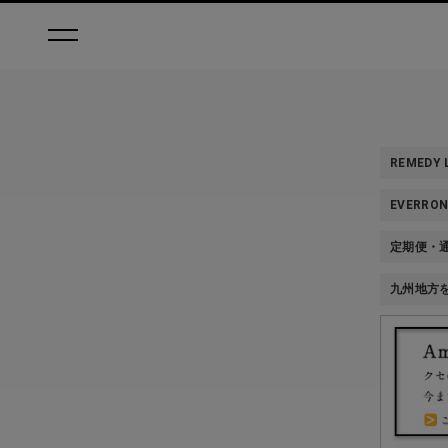
REMEDY
EVERR
定期便・
九州地方