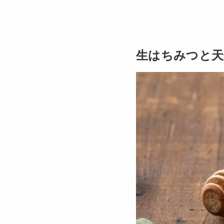
生はちみつと天