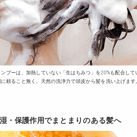
ンプーは、加熱していない「生はちみつ」を20%も配合して
剤に頼ること無く、天然の洗浄力で頭皮から髪を洗い上げます
湿・保護作用でまとまりのある髪へ