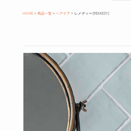
HOME
商品一覧
ヘアケア
レメディー(REMEDY)