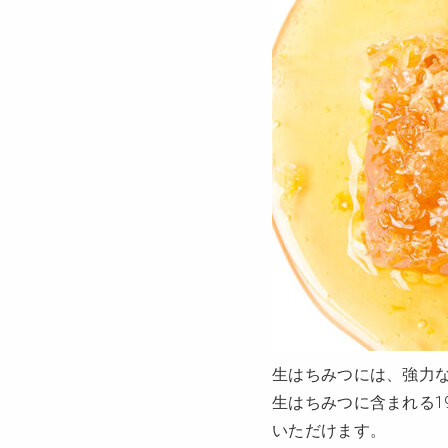
生はちみつには、強力
生はちみつに含まれる1
いただけます。