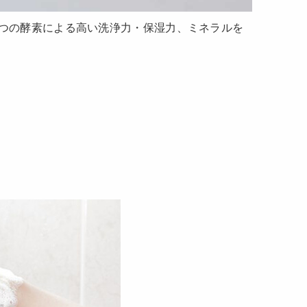
ちみつの酵素による高い洗浄力・保湿力、ミネラルを