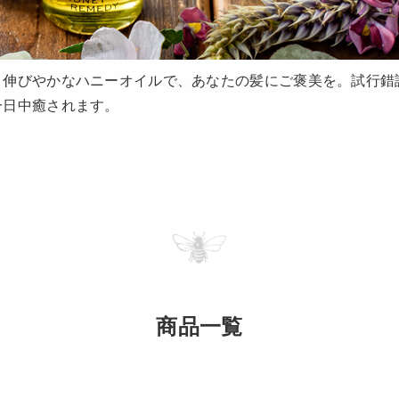
、伸びやかなハニーオイルで、あなたの髪にご褒美を。試行錯
一日中癒されます。
商品一覧