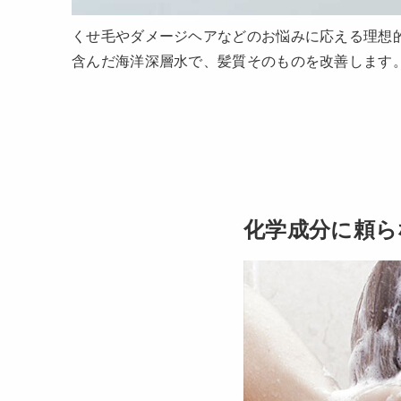
くせ毛やダメージヘアなどのお悩みに応える理想的な
含んだ海洋深層水で、髪質そのものを改善します
化学成分に頼ら