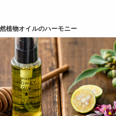
然植物オイルのハーモニー