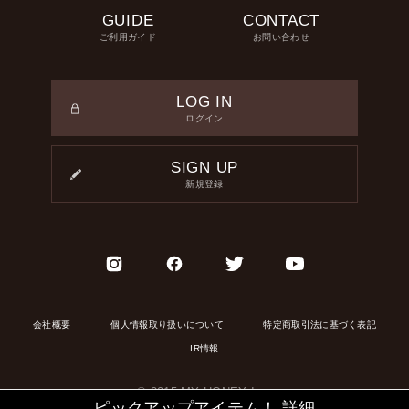
GUIDE
CONTACT
ご利用ガイド
お問い合わせ
LOG IN
ログイン
SIGN UP
新規登録
会社概要
個人情報取り扱いについて
特定商取引法に基づく表記
IR情報
© 2015 MY HONEY Inc.
ピックアップアイテム！
詳細