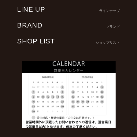
LINE UP
ラインナップ
BRAND
ブランド
SHOP LIST
ショップリスト