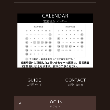
GUIDE
CONTACT
ご利用ガイド
お問い合わせ
LOG IN
ログイン