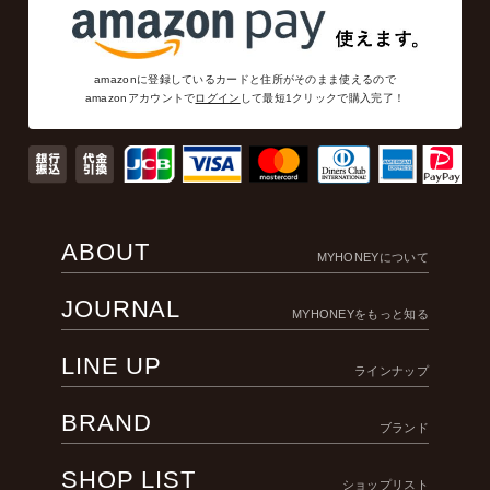
amazonに登録しているカードと住所がそのまま使えるので
amazonアカウントで
ログイン
して最短1クリックで購入完了！
ABOUT
MYHONEYについて
JOURNAL
MYHONEYをもっと知る
LINE UP
ラインナップ
BRAND
ブランド
SHOP LIST
ショップリスト