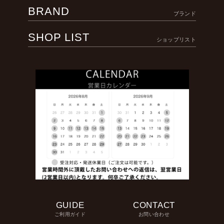
BRAND
ブランド
SHOP LIST
ショップリスト
GUIDE
CONTACT
ご利用ガイド
お問い合わせ