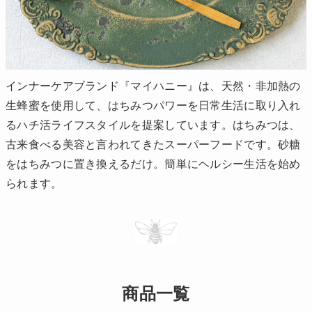
インナーケアブランド『マイハニー』は、天然・非加熱の
生蜂蜜を使用して、はちみつパワーを日常生活に取り入れ
るハチ活ライフスタイルを提案しています。はちみつは、
古来食べる美容と言われてきたスーパーフードです。砂糖
をはちみつに置き換えるだけ。簡単にヘルシー生活を始め
られます。
商品一覧