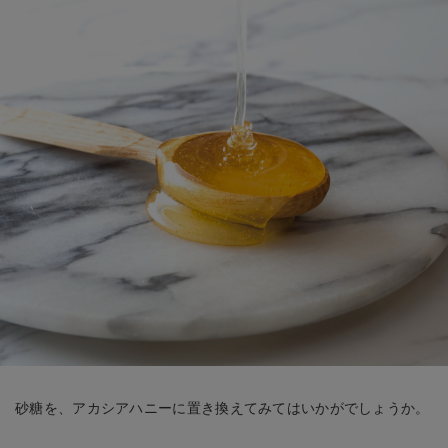
砂糖を、アカシアハニーに置き換えてみてはいかがでしょうか。