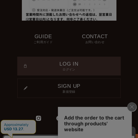
GUIDE
CONTACT
ご利用ガイド
お問い合わせ
LOG IN
ログイン
SIGN UP
新規登録
¥ 2,090
(税込)
カートに