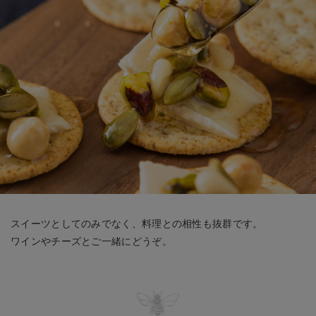
スイーツとしてのみでなく、料理との相性も抜群です。
ワインやチーズとご一緒にどうぞ。