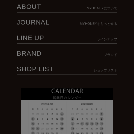
ABOUT
MYHONEYについて
JOURNAL
MYHONEYをもっと知る
LINE UP
ラインナップ
BRAND
ブランド
SHOP LIST
ショップリスト