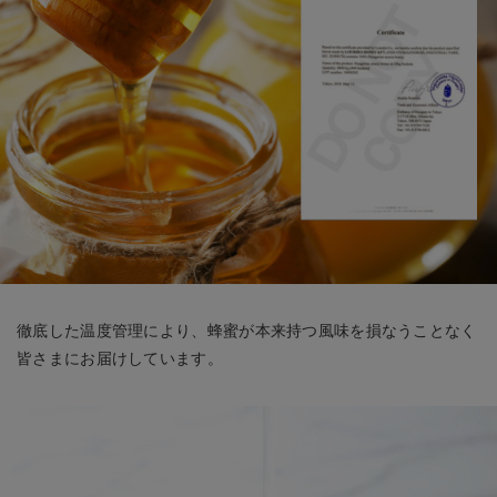
徹底した温度管理により、蜂蜜が本来持つ風味を損なうことなく
皆さまにお届けしています。