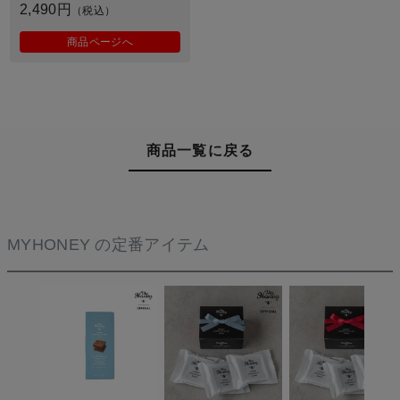
2,490円
（税込）
商品ページへ
商品一覧に戻る
MYHONEY の定番アイテム