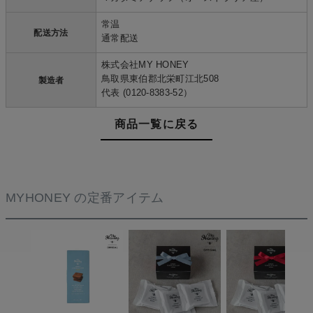
常温
配送方法
通常配送
株式会社MY HONEY
鳥取県東伯郡北栄町江北508
製造者
代表 (0120-8383-52）
商品一覧に戻る
MYHONEY の定番アイテム