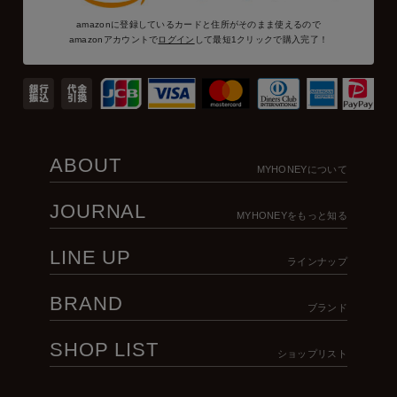
amazonに登録しているカードと住所がそのまま使えるので
amazonアカウントで
ログイン
して最短1クリックで購入完了！
ABOUT
MYHONEYについて
JOURNAL
MYHONEYをもっと知る
LINE UP
ラインナップ
BRAND
ブランド
SHOP LIST
ショップリスト