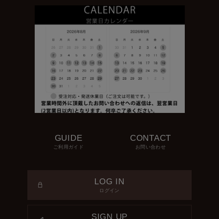
GUIDE
CONTACT
ご利用ガイド
お問い合わせ
LOG IN
ログイン
SIGN UP