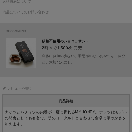
返品特約について
商品についてのお問い合わせ
砂糖不使用のショコラサンド
2時間で1,500枚 完売
身体に負担の少ない、罪悪感のないおやつを、自分
と、大切な人にも。
レビューを書く
商品詳細
ナッツとハチミツの栄養が一度に摂れるMYHONEY。ナッツはモデル
の間食としても有名で、朝のヨーグルトと合わせて食卓に華やかさを
加えます。