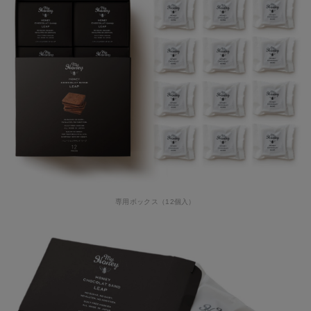
専用ボックス（12個入）