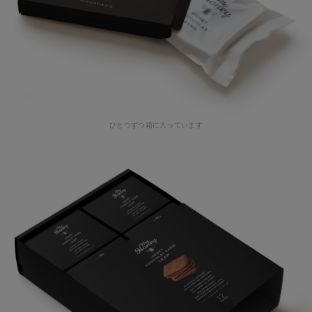
ひとつずつ箱に入っています