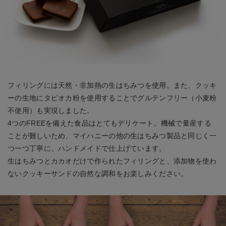
フィリングには天然・非加熱の生はちみつを使用。また、クッキ
ーの生地にタピオカ粉を使用することでグルテンフリー（小麦粉
不使用）も実現しました。
4つのFREEを備えた食品はとてもデリケート。機械で量産する
ことが難しいため、マイハニーの他の生はちみつ製品と同じく一
つ一つ丁寧に、ハンドメイドで仕上げています。
生はちみつとカカオだけで作られたフィリングと、添加物を使わ
ないクッキーサンドの自然な調和をお楽しみください。