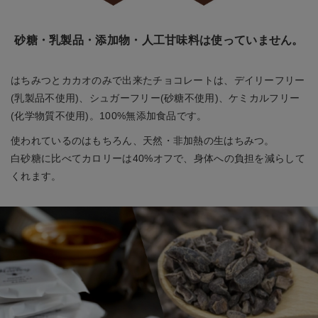
砂糖・乳製品・添加物・人工甘味料は使っていません。
はちみつとカカオのみで出来たチョコレートは、デイリーフリー
(乳製品不使用)、シュガーフリー(砂糖不使用)、ケミカルフリー
(化学物質不使用)。100%無添加食品です。
使われているのはもちろん、天然・非加熱の生はちみつ。
白砂糖に比べてカロリーは40%オフで、身体への負担を減らして
くれます。