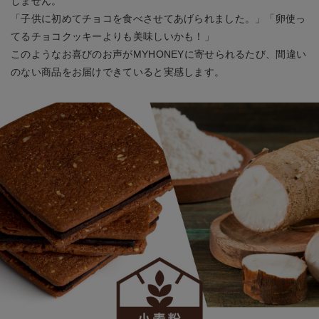
しません。
「子供に初めてチョコを食べさせてあげられました。」「卵使っ
てるチョコクッキーよりも美味しいかも！」
このようなお喜びのお声がMYHONEYに寄せられるたび、間違い
のない商品をお届けできていると実感します。