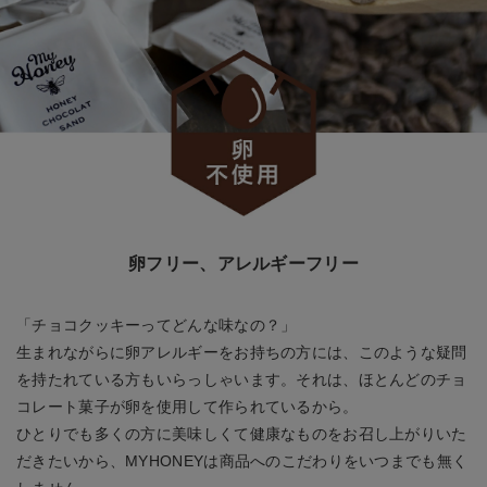
卵フリー、アレルギーフリー
「チョコクッキーってどんな味なの？」
生まれながらに卵アレルギーをお持ちの方には、このような疑問
を持たれている方もいらっしゃいます。それは、ほとんどのチョ
コレート菓子が卵を使用して作られているから。
ひとりでも多くの方に美味しくて健康なものをお召し上がりいた
だきたいから、MYHONEYは商品へのこだわりをいつまでも無く