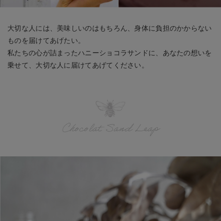
大切な人には、美味しいのはもちろん、身体に負担のかからない
ものを届けてあげたい。
私たちの心が詰まったハニーショコラサンドに、あなたの想いを
乗せて、大切な人に届けてあげてください。
Chocolat Sand Leap