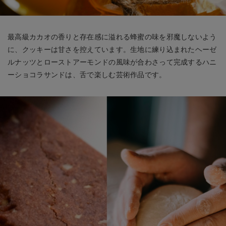
最高級カカオの香りと存在感に溢れる蜂蜜の味を邪魔しないよう
に、クッキーは甘さを控えています。生地に練り込まれたヘーゼ
ルナッツとローストアーモンドの風味が合わさって完成するハニ
ーショコラサンドは、舌で楽しむ芸術作品です。