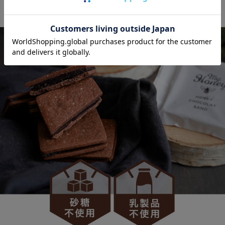
ず、はちみつとカカオのみで完成させました。