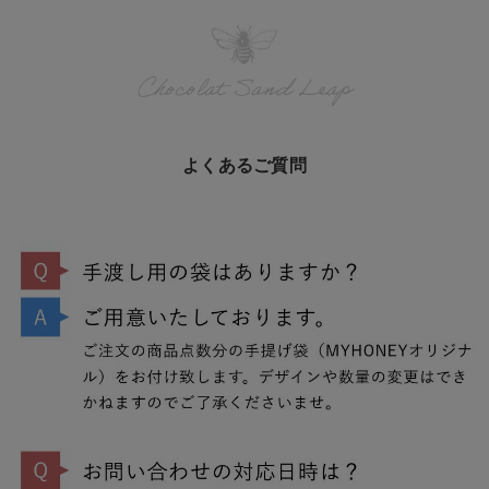
Chocolat Sand Leap
よくあるご質問