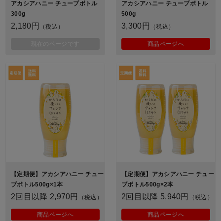
アカシアハニー チューブボトル
アカシアハニー チューブボトル
300g
500g
2,180円
3,300円
（税込）
（税込）
現在のページです
商品ページへ
【定期便】アカシアハニー チュー
【定期便】アカシアハニー チュー
ブボトル500g×1本
ブボトル500g×2本
2回目以降 2,970円
2回目以降 5,940円
（税込）
（税込）
商品ページへ
商品ページへ