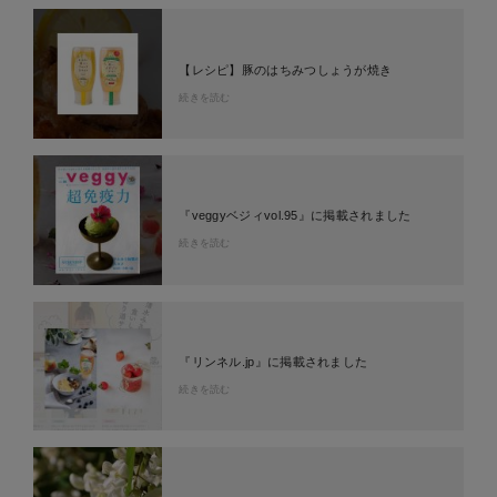
【レシピ】豚のはちみつしょうが焼き
続きを読む
『veggyベジィvol.95』に掲載されました
続きを読む
『リンネル.jp』に掲載されました
続きを読む