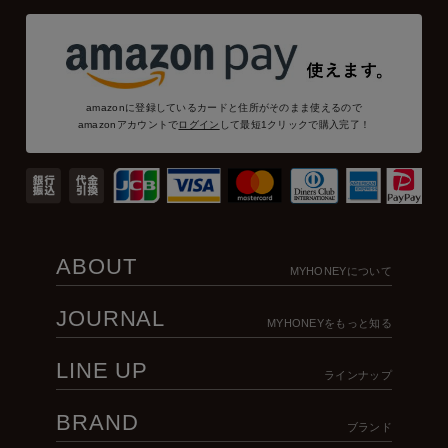
amazonに登録しているカードと住所がそのまま使えるので
amazonアカウントで
ログイン
して最短1クリックで購入完了！
ABOUT
MYHONEYについて
JOURNAL
MYHONEYをもっと知る
LINE UP
ラインナップ
BRAND
ブランド