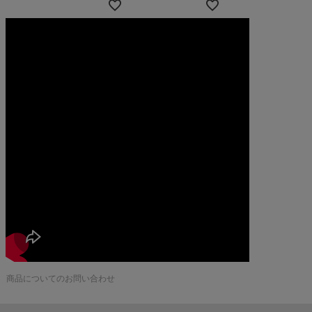
商品についてのお問い合わせ