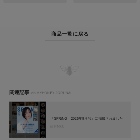
商品一覧に戻る
関連記事
via
MYHONEY JORUNAL
『SPRiNG 2025年9月号』に掲載されました
続きを読む