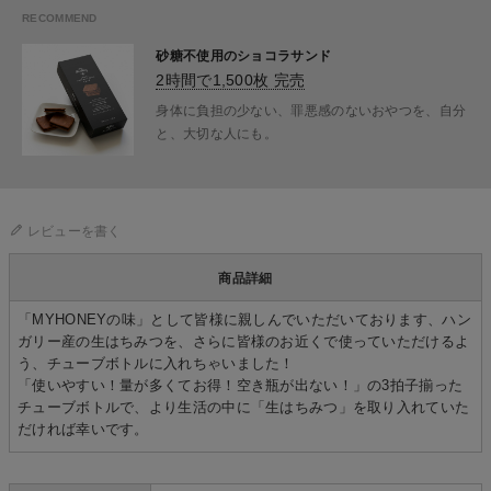
砂糖不使用のショコラサンド
2時間で1,500枚 完売
身体に負担の少ない、罪悪感のないおやつを、自分
と、大切な人にも。
レビューを書く
商品詳細
「MYHONEYの味」として皆様に親しんでいただいております、ハン
ガリー産の生はちみつを、さらに皆様のお近くで使っていただけるよ
う、チューブボトルに入れちゃいました！
「使いやすい！量が多くてお得！空き瓶が出ない！」の3拍子揃った
チューブボトルで、より生活の中に「生はちみつ」を取り入れていた
だければ幸いです。