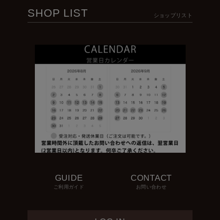
SHOP LIST
ショップリスト
GUIDE
CONTACT
ご利用ガイド
お問い合わせ