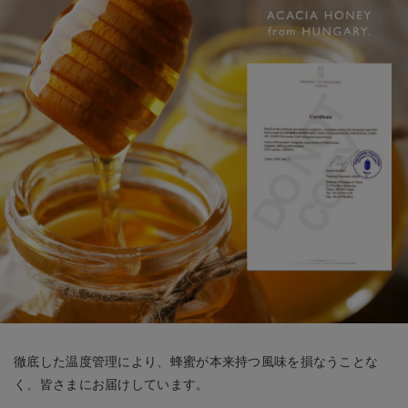
徹底した温度管理により、蜂蜜が本来持つ風味を損なうことな
く、皆さまにお届けしています。