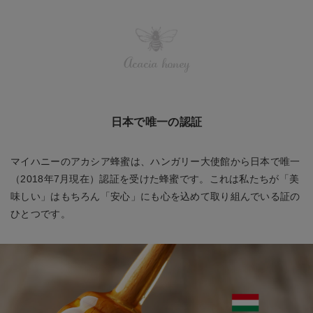
Acacia honey
日本で唯一の認証
マイハニーのアカシア蜂蜜は、ハンガリー大使館から日本で唯一
（2018年7月現在）認証を受けた蜂蜜です。これは私たちが「美
味しい」はもちろん「安心」にも心を込めて取り組んでいる証の
ひとつです。