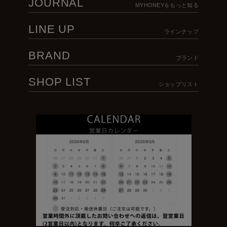
JOURNAL
MYHONEYをもっと知る
LINE UP
ラインナップ
BRAND
ブランド
SHOP LIST
ショップリスト