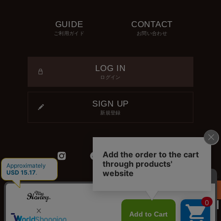
GUIDE
CONTACT
ご利用ガイド
お問い合わせ
LOG IN
ログイン
SIGN UP
新規登録
¥ 2,390
(税込)
カートに
会社概要
個人情報取り扱いについて
特定商取引法に基づく表記
入れる
IR情報