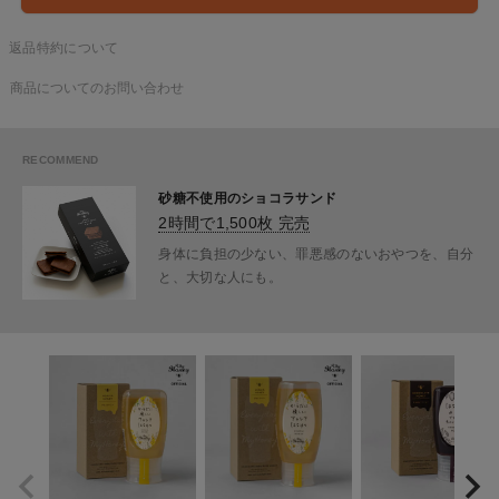
返品特約について
商品についてのお問い合わせ
砂糖不使用のショコラサンド
2時間で1,500枚 完売
身体に負担の少ない、罪悪感のないおやつを、自分
と、大切な人にも。