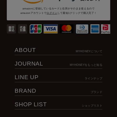
amazonに登録しているカードと住所がそのまま使えるので
amazonアカウントで
ログイン
して最短1クリックで購入完了！
ABOUT
MYHONEYについて
JOURNAL
MYHONEYをもっと知る
LINE UP
ラインナップ
BRAND
ブランド
SHOP LIST
ショップリスト