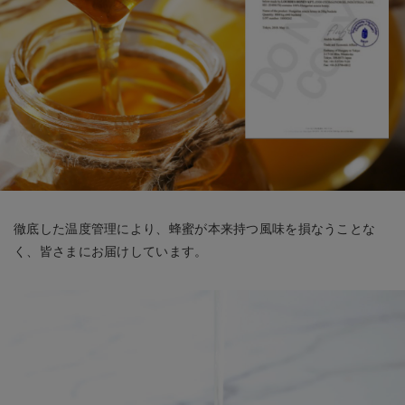
徹底した温度管理により、蜂蜜が本来持つ風味を損なうことな
く、皆さまにお届けしています。