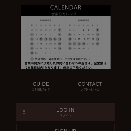
GUIDE
CONTACT
ご利用ガイド
お問い合わせ
LOG IN
ログイン