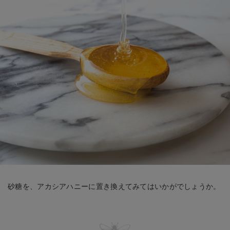
砂糖を、アカシアハニーに置き換えてみてはいかがでしょうか。