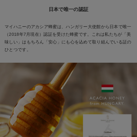
日本で唯一の認証
マイハニーのアカシア蜂蜜は、ハンガリー大使館から日本で唯一
（2018年7月現在）認証を受けた蜂蜜です。これは私たちが「美
味しい」はもちろん「安心」にも心を込めて取り組んでいる証の
ひとつです。