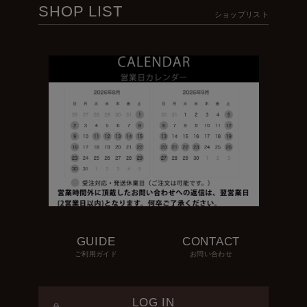
SHOP LIST
ショップリスト
GUIDE
CONTACT
ご利用ガイド
お問い合わせ
LOG IN