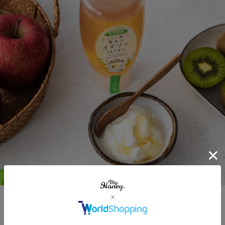
【大切なお知らせとご案内】