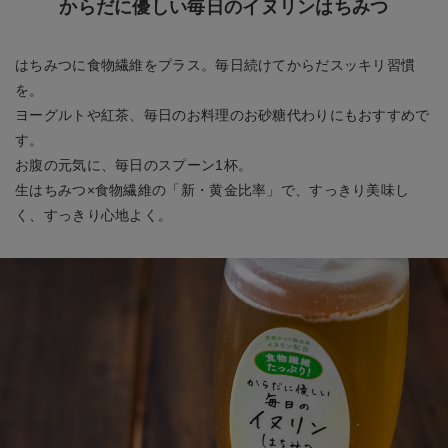
からだに優しい毎日のイヌリンはちみつ
はちみつに食物繊維をプラス。毎日続けてからだスッキリ習慣
を。
ヨーグルトや紅茶、毎日のお料理のお砂糖代わりにもおすすめで
す。
お腹の元気に、毎日のスプーン1杯。
生はちみつ×食物繊維の「新・黄金比率」で、すっきり美味し
く、すっきり心地よく。