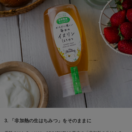
3. 「非加熱の生はちみつ」をそのままに