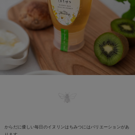
からだに優しい毎日のイヌリンはちみつにはバリエーションがあ
ります。