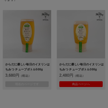
からだに優しい毎日のイヌリンは
からだに優しい毎日のイヌリンは
ちみつ チューブボトル500g
ちみつ チューブボトル300g
3,680円
2,480円
（税込）
（税込）
現在のページです
商品ページへ