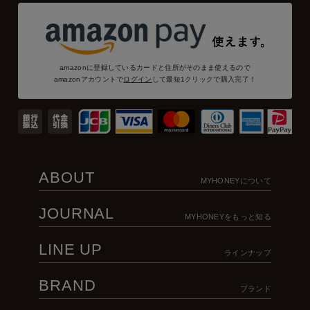
amazonに登録しているカードと住所がそのまま使えるので
amazonアカウントで
ログイン
して最短1クリックで購入完了！
ABOUT
MYHONEYについて
JOURNAL
MYHONEYをもっと知る
LINE UP
ラインナップ
BRAND
ブランド