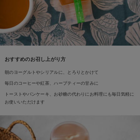
おすすめのお召し上がり方
朝のヨーグルトやシリアルに、とろりとかけて
毎日のコーヒーや紅茶、ハーブティーの甘みに
トーストやパンケーキ、お砂糖の代わりにお料理にも毎日気軽に
お使いいただけます