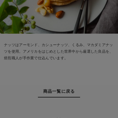
ナッツはアーモンド、カシューナッツ、くるみ、マカダミアナッ
ツを使用。アメリカをはじめとした世界中から厳選した良品を、
焙煎職人が手作業で仕込んでいます。
商品一覧に戻る