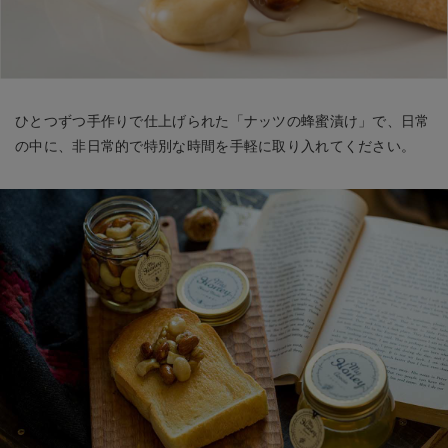
ひとつずつ手作りで仕上げられた「ナッツの蜂蜜漬け」で、日常
の中に、非日常的で特別な時間を手軽に取り入れてください。