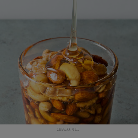
1日の終わりに。