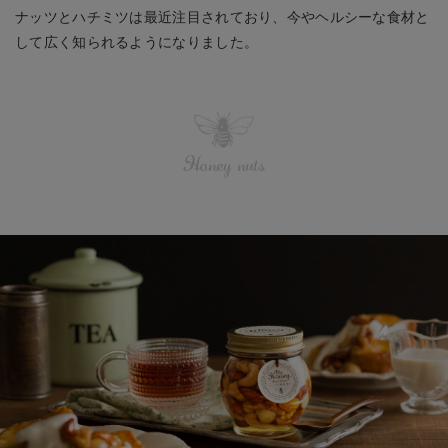
ナッツとハチミツは最近注目されており、今やヘルシーな食材と
して広く知られるようになりました。
Honey nuts