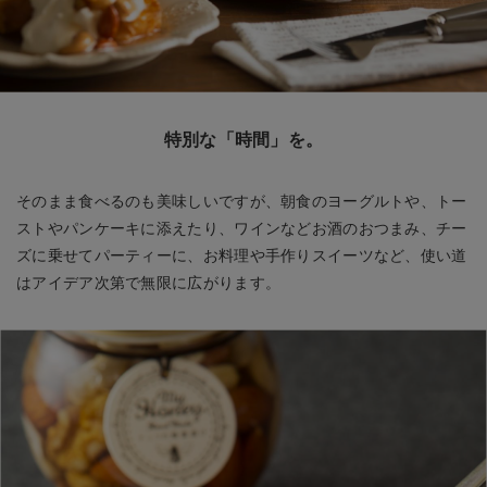
特別な「時間」を。
そのまま食べるのも美味しいですが、朝食のヨーグルトや、トー
ストやパンケーキに添えたり、ワインなどお酒のおつまみ、チー
ズに乗せてパーティーに、お料理や手作りスイーツなど、使い道
はアイデア次第で無限に広がります。