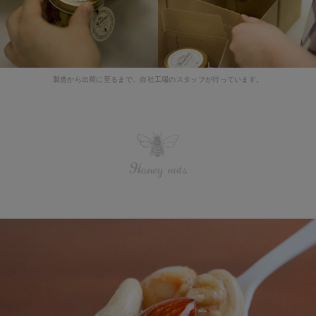
製造から出荷に至るまで、自社工場のスタッフが行っています。
Honey nuts