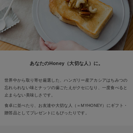
あなたのHoney（大切な人）に。
世界中から取り寄せ厳選した、ハンガリー産アカシアはちみつの
忘れられない味とナッツの歯ごたえがクセになり、一度食べると
止まらない美味しさです。
食卓に並べたり、お友達や大切な人（＝MYHONEY）にギフト・
贈答品としてプレゼントにもぴったりです。