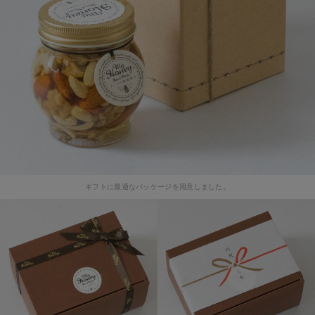
ギフトに最適なパッケージを用意しました。