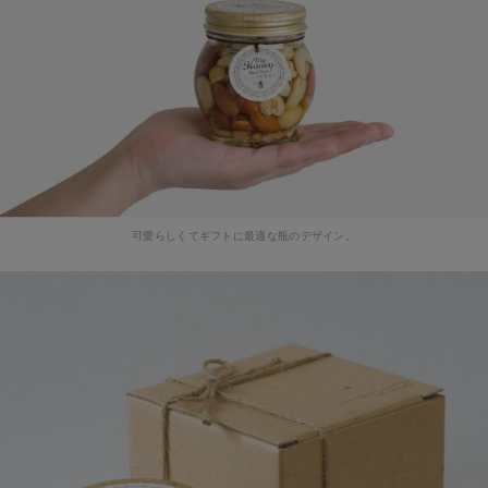
可愛らしくてギフトに最適な瓶のデザイン。