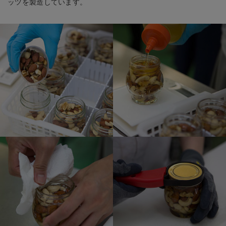
ッツを製造しています。