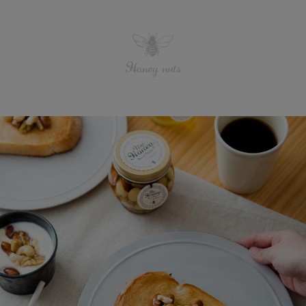
Honey nuts