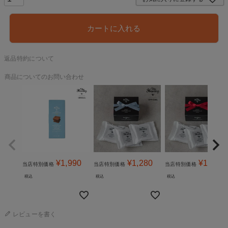
カートに入れる
返品特約について
商品についてのお問い合わせ
¥
1,990
¥
1,280
¥
1,280
当店特別価格
当店特別価格
当店特別価格
税込
税込
税込
レビューを書く