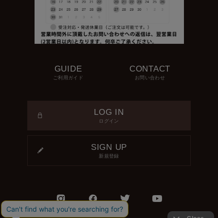
GUIDE
CONTACT
ご利用ガイド
お問い合わせ
LOG IN
ログイン
SIGN UP
新規登録