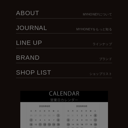
ABOUT
MYHONEYについて
JOURNAL
MYHONEYをもっと知る
LINE UP
ラインナップ
BRAND
ブランド
SHOP LIST
ショップリスト