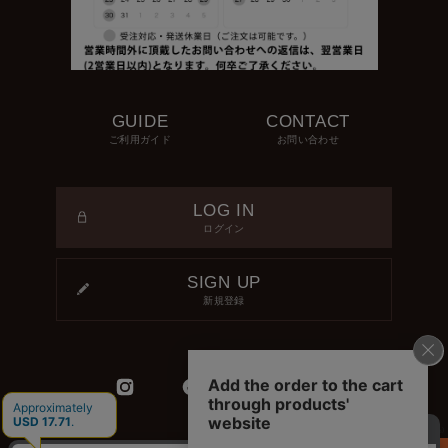
GUIDE
CONTACT
ご利用ガイド
お問い合わせ
LOG IN
ログイン
SIGN UP
新規登録
¥ 2,790
(税込)