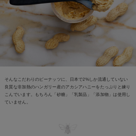
そんなこだわりのピーナッツに、日本で2%しか流通していない
良質な非加熱のハンガリー産のアカシアハニーをたっぷりと練り
こんでいます。もちろん「砂糖」「乳製品」「添加物」は使用し
ていません。