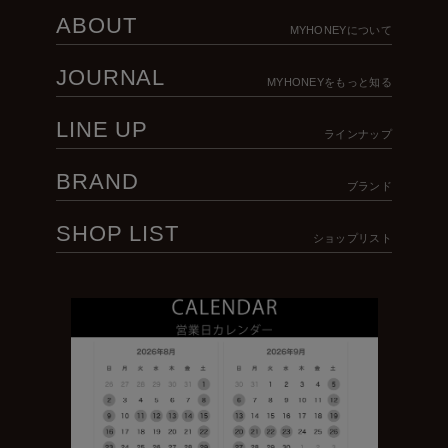
ABOUT
MYHONEYについて
JOURNAL
MYHONEYをもっと知る
LINE UP
ラインナップ
BRAND
ブランド
SHOP LIST
ショップリスト