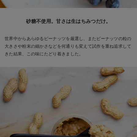
砂糖不使用。甘さは生はちみつだけ。
世界中からあらゆるピーナッツを厳選し、またピーナッツの粒の
大きさや粉末の細かさなどを何通りも変えて試作を重ね追求して
きた結果、この味にたどり着きました。