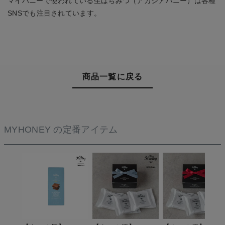
マイハニーで使われている生はちみつ（アカシアハニー）は各種
SNSでも注目されています。
商品一覧に戻る
MYHONEY の定番アイテム