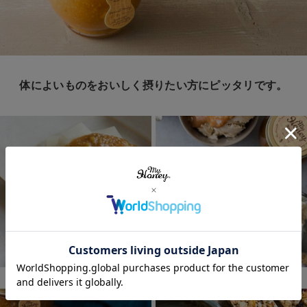
体によいものをおいしく摂りたい方にピッタリです。