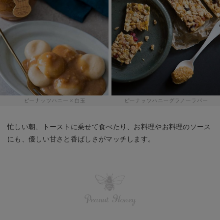
忙しい朝、トーストに乗せて食べたり、お料理やお料理のソース
にも、優しい甘さと香ばしさがマッチします。
Peanut Honey