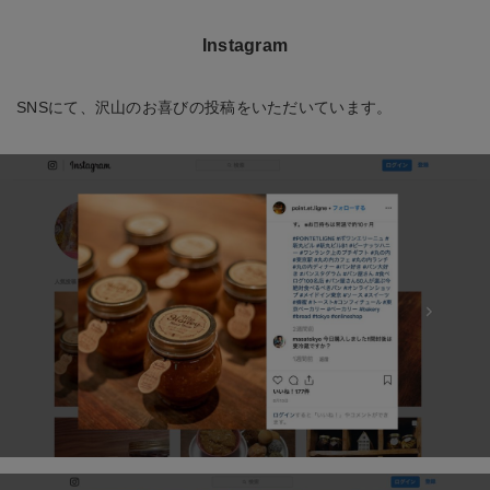
Instagram
SNSにて、沢山のお喜びの投稿をいただいています。