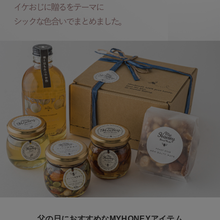
父の日におすすめなMYHONEYアイテム