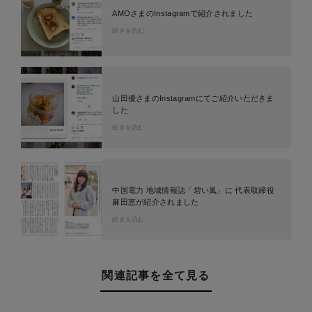
AMOさまのInstagramで紹介されました
続きを読む
山田優さまのInstagramにてご紹介いただきま
した
続きを読む
中国電力 地域情報誌「碧い風」に 代表取締役
麻田恵が紹介されました
続きを読む
関連記事を全て見る