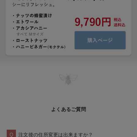
よくあるご質問
Q
注文後の住所変更は出来ますか？