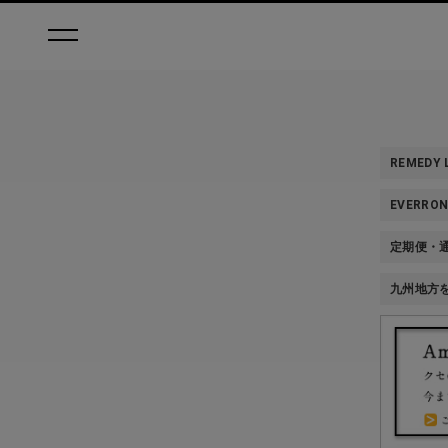
REMEDY
EVERR
定期便・
九州地方