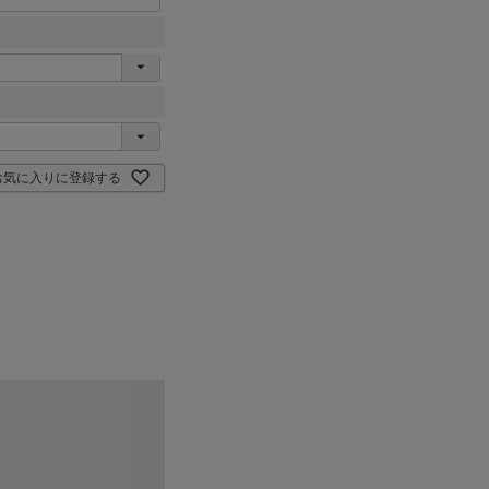
お気に入りに登録する