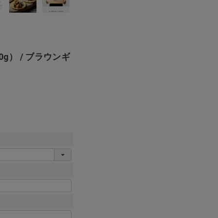
g） / ブラウンギ