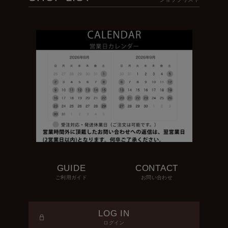
GUIDE
CONTACT
ご利用ガイド
お問い合わせ
LOG IN
ログイン